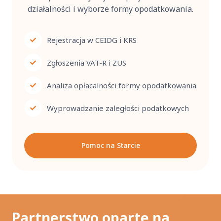
działalności i wyborze formy opodatkowania.
Rejestracja w CEIDG i KRS
Zgłoszenia VAT-R i ZUS
Analiza opłacalności formy opodatkowania
Wyprowadzanie zaległości podatkowych
Pomoc na Starcie
Partnerstwo oparte na