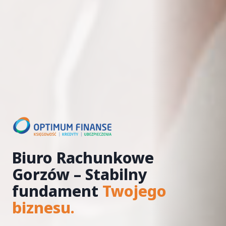
Biuro Rachunkowe
Gorzów – Stabilny
fundament
Twojego
biznesu.