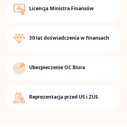
Licencja Ministra Finansów
30 lat doświadczenia w finansach
Ubezpieczenie OC Biura
Reprezentacja przed US i ZUS