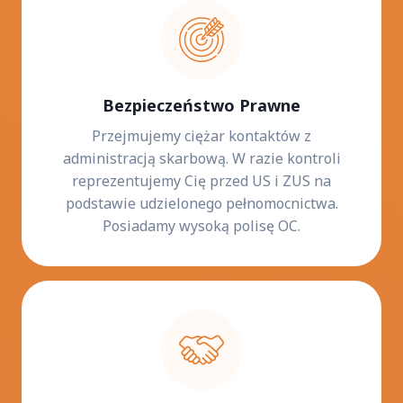
Bezpieczeństwo Prawne
Przejmujemy ciężar kontaktów z
administracją skarbową. W razie kontroli
reprezentujemy Cię przed US i ZUS na
podstawie udzielonego pełnomocnictwa.
Posiadamy wysoką polisę OC.