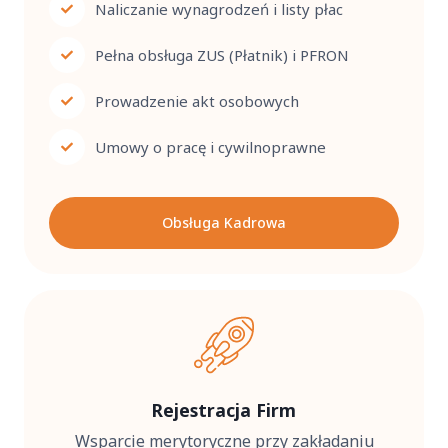
Naliczanie wynagrodzeń i listy płac
Pełna obsługa ZUS (Płatnik) i PFRON
Prowadzenie akt osobowych
Umowy o pracę i cywilnoprawne
Obsługa Kadrowa
Rejestracja Firm
Wsparcie merytoryczne przy zakładaniu