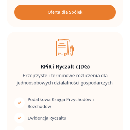
Oferta dla Spółek
KPiR i Ryczałt (JDG)
Przejrzyste i terminowe rozliczenia dla
jednoosobowych działalności gospodarczych.
Podatkowa Księga Przychodów i
Rozchodów
Ewidencja Ryczałtu