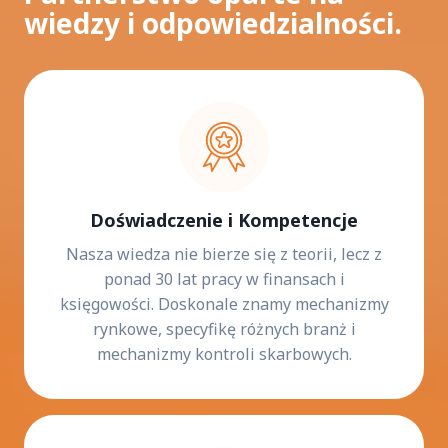
wiedzy i odpowiedzialności.
Doświadczenie i Kompetencje
Nasza wiedza nie bierze się z teorii, lecz z
ponad 30 lat pracy w finansach i
księgowości. Doskonale znamy mechanizmy
rynkowe, specyfikę różnych branż i
mechanizmy kontroli skarbowych.