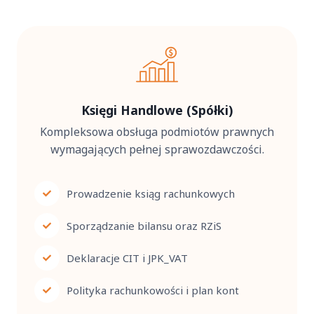
Księgi Handlowe (Spółki)
Kompleksowa obsługa podmiotów prawnych
wymagających pełnej sprawozdawczości.
Prowadzenie ksiąg rachunkowych
Sporządzanie bilansu oraz RZiS
Deklaracje CIT i JPK_VAT
Polityka rachunkowości i plan kont