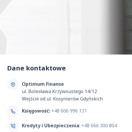
Dane kontaktowe
Optimum Finanse
ul. Bolesława Krzywoustego 14/12
Wejście od ul. Kosynierów Gdyńskich
Księgowość:
+48 606 996 131
Kredyty i Ubezpieczenia
:
+48 666 300 804